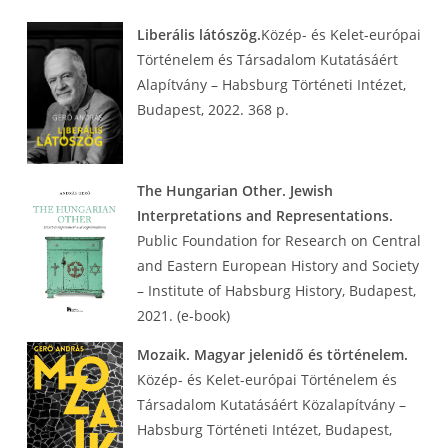
Liberális látószög.
Közép- és Kelet-európai
Történelem és Társadalom Kutatásáért
Alapítvány – Habsburg Történeti Intézet,
Budapest, 2022. 368 p.
The Hungarian Other. Jewish
Interpretations and Representations.
Public Foundation for Research on Central
and Eastern European History and Society
– Institute of Habsburg History, Budapest,
2021. (e-book)
Mozaik. Magyar jelenidő és történelem.
Közép- és Kelet-európai Történelem és
Társadalom Kutatásáért Közalapítvány –
Habsburg Történeti Intézet, Budapest,