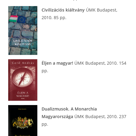
Civilizációs kiáltvány
ÚMK Budapest,
2010. 85 pp.
Éljen a magyar!
ÚMK Budapest, 2010. 154
pp.
Dualizmusok. A Monarchia
Magyarországa
ÚMK Budapest, 2010. 237
pp.