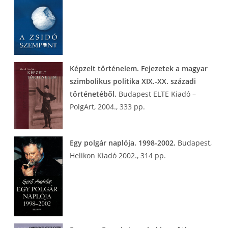
Képzelt történelem. Fejezetek a magyar
szimbolikus politika XIX.-XX. századi
történetéből.
Budapest ELTE Kiadó –
PolgArt, 2004., 333 pp.
Egy polgár naplója. 1998-2002.
Budapest,
Helikon Kiadó 2002., 314 pp.