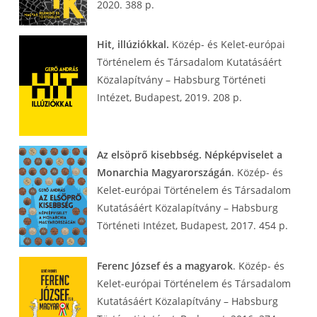
2020. 388 p.
Hit, illúziókkal.
Közép- és Kelet-európai
Történelem és Társadalom Kutatásáért
Közalapítvány – Habsburg Történeti
Intézet, Budapest, 2019. 208 p.
Az elsöprő kisebbség. Népképviselet a
Monarchia Magyarországán
. Közép- és
Kelet-európai Történelem és Társadalom
Kutatásáért Közalapítvány – Habsburg
Történeti Intézet, Budapest, 2017. 454 p.
Ferenc József és a magyarok
. Közép- és
Kelet-európai Történelem és Társadalom
Kutatásáért Közalapítvány – Habsburg