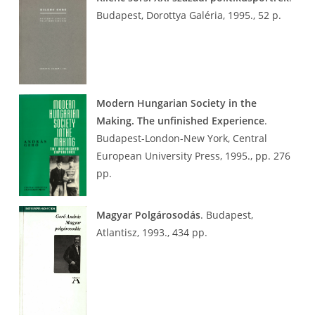
Budapest, Dorottya Galéria, 1995., 52 p.
Modern Hungarian Society in the
Making. The unfinished Experience
.
Budapest-London-New York, Central
European University Press, 1995., pp. 276
pp.
Magyar Polgárosodás
. Budapest,
Atlantisz, 1993., 434 pp.