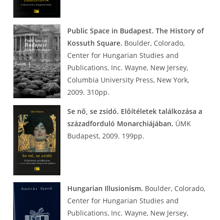
Public Space in Budapest. The History of
Kossuth Square.
Boulder, Colorado,
Center for Hungarian Studies and
Publications, Inc. Wayne, New Jersey,
Columbia University Press, New York,
2009. 310pp.
Se nő, se zsidó. Előítéletek találkozása a
századforduló Monarchiájában.
ÚMK
Budapest, 2009. 199pp.
Hungarian Illusionism.
Boulder, Colorado,
Center for Hungarian Studies and
Publications, Inc. Wayne, New Jersey,